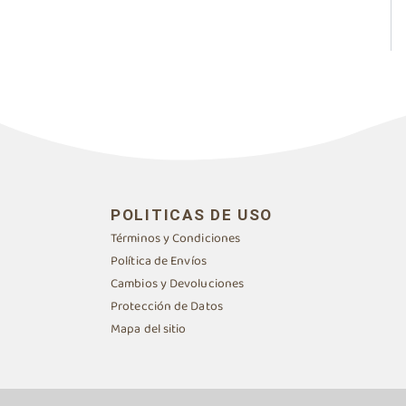
POLITICAS DE USO
Términos y Condiciones
Política de Envíos
Cambios y Devoluciones
Protección de Datos
Mapa del sitio