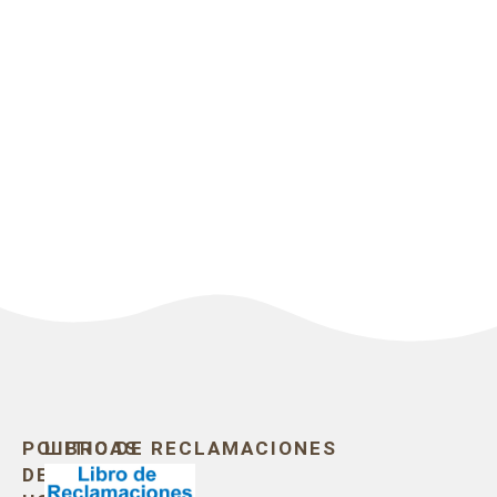
POLITICAS
LIBRO DE RECLAMACIONES
DE