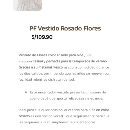
PF Vestido Rosado Flores
S/
109.90
Vestido de Flores color rosado para niña ,
una
elección
casual y perfecta para la temporada de verano.
Gracias a su material fresco
, asegura comodidad durante
los días cálidos, permitiendo que las niñas se muevan con
facilidad mientras disfrutan del sol.
Este encantador vestido presenta un diseño de
cuello bebé que aporta felicadeza y elegancia.
Ideal para cualquier ocasión, el vestido para niña
en color
rosado
es una opción versátil que seguramente hará que
las pequeñas luzcan simplemente encantadoras.