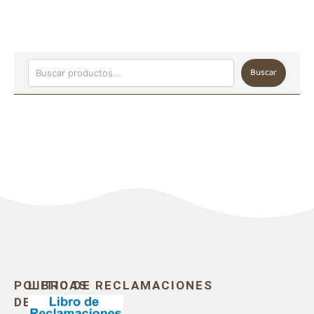
Buscar
POLITICAS
LIBRO DE RECLAMACIONES
DE