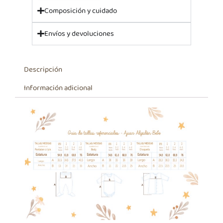
Composición y cuidado
Envíos y devoluciones
Descripción
Información adicional