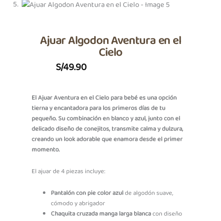
Ajuar Algodon Aventura en el
Cielo
S/
49.90
El Ajuar Aventura en el Cielo para bebé es una opción
tierna y encantadora para los primeros días de tu
pequeño. Su combinación en blanco y azul, junto con el
delicado diseño de conejitos, transmite calma y dulzura,
creando un look adorable que enamora desde el primer
momento.
El ajuar de 4 piezas incluye:
Pantalón con pie color azul
de algodón suave,
cómodo y abrigador
Chaquita cruzada manga larga blanca
con diseño