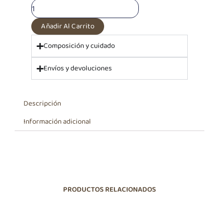
Cemento
cantidad
Añadir Al Carrito
Composición y cuidado
Envíos y devoluciones
Descripción
Información adicional
PRODUCTOS RELACIONADOS