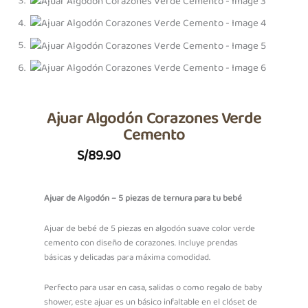
Ajuar Algodón Corazones Verde
Cemento
S/
89.90
Ajuar de Algodón – 5 piezas de ternura para tu bebé
Ajuar de bebé de 5 piezas en algodón suave color verde
cemento con diseño de corazones. Incluye prendas
básicas y delicadas para máxima comodidad.
Perfecto para usar en casa, salidas o como regalo de baby
shower, este ajuar es un básico infaltable en el clóset de