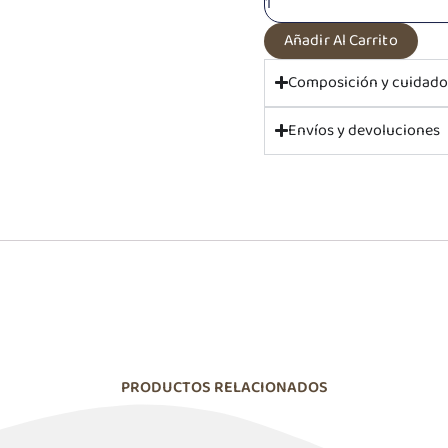
Añadir Al Carrito
Composición y cuidad
Envíos y devoluciones
PRODUCTOS RELACIONADOS