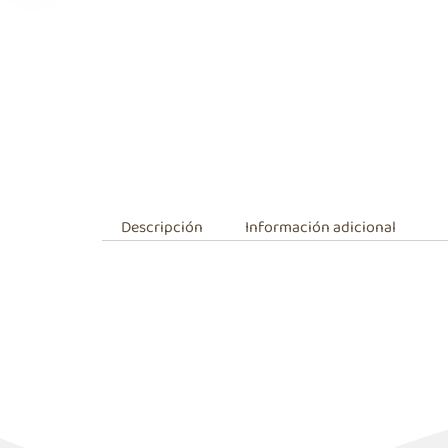
Descripción
Información adicional