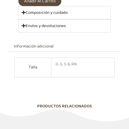
Añadir Al Carrito
Composición y cuidado
Envíos y devoluciones
Información adicional
0-3, 3-6, RN
Talla
PRODUCTOS RELACIONADOS