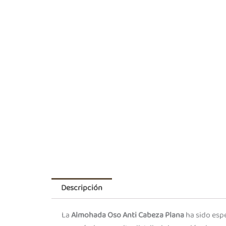
Descripción
La
Almohada Oso Anti Cabeza Plana
ha sido espe