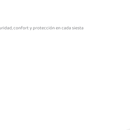
ridad, confort y protección en cada siesta