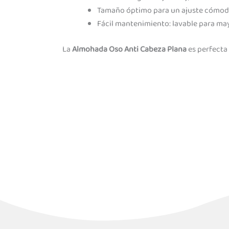
Tamaño óptimo para un ajuste cómodo
Fácil mantenimiento: lavable para may
La
Almohada Oso Anti Cabeza Plana
es perfecta