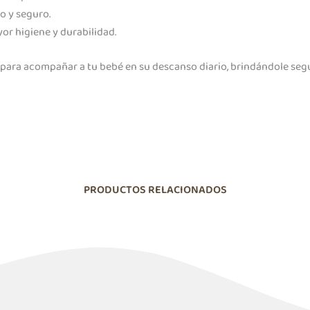
 y seguro.
or higiene y durabilidad.
 para acompañar a tu bebé en su descanso diario, brindándole segu
PRODUCTOS RELACIONADOS