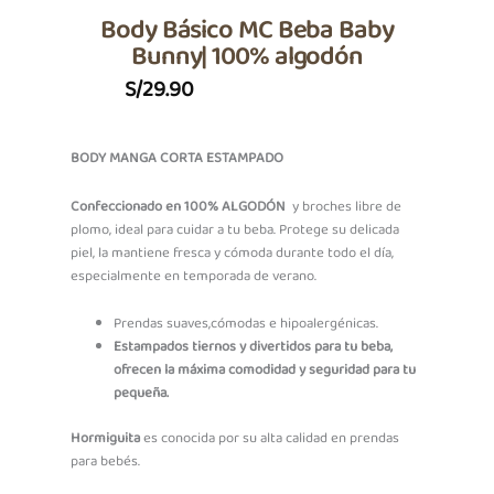
Body Básico MC Beba Baby
Bunny| 100% algodón
S/
29.90
BODY MANGA CORTA ESTAMPADO
Confeccionado en 100% ALGODÓN
y broches libre de
plomo, ideal para cuidar a tu beba. Protege su delicada
piel, la mantiene fresca y cómoda durante todo el día,
especialmente en temporada de verano.
Prendas suaves,cómodas e hipoalergénicas.
Estampados tiernos y divertidos para tu beba,
ofrecen la máxima comodidad y seguridad para tu
pequeña.
Hormiguita
es conocida por su alta calidad en prendas
para bebés.