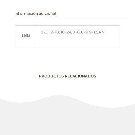
Información adicional
0-3, 12-18, 18-24, 3-6, 6-9, 9-12, RN
Talla
PRODUCTOS RELACIONADOS