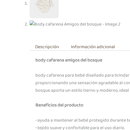
Descripción
Información adicional
body cafarena amigos del bosque
body cafarena para bebé diseñado para brindar s
proporcionando una sensación agradable al cont
bosque aporta un estilo tierno y moderno, idea
Beneficios del producto
• ayuda a mantener al bebé protegido durante t
• tejido suave y confortable para el uso diario.