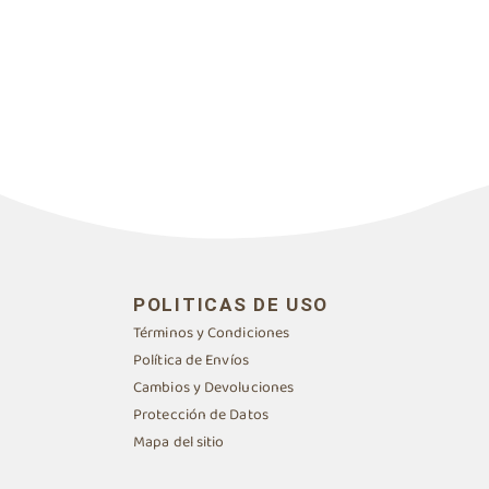
POLITICAS DE USO
Términos y Condiciones
Política de Envíos
Cambios y Devoluciones
Protección de Datos
Mapa del sitio