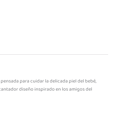
pensada para cuidar la delicada piel del bebé,
antador diseño inspirado en los amigos del