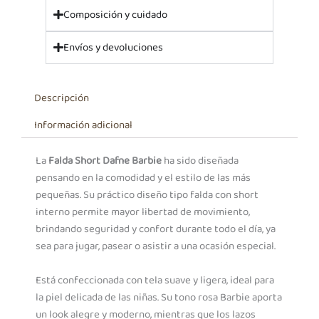
Composición y cuidado
Envíos y devoluciones
Descripción
Información adicional
La
Falda Short Dafne Barbie
ha sido diseñada
pensando en la comodidad y el estilo de las más
pequeñas. Su práctico diseño tipo falda con short
interno permite mayor libertad de movimiento,
brindando seguridad y confort durante todo el día, ya
sea para jugar, pasear o asistir a una ocasión especial.
Está confeccionada con tela suave y ligera, ideal para
la piel delicada de las niñas. Su tono rosa Barbie aporta
un look alegre y moderno, mientras que los lazos