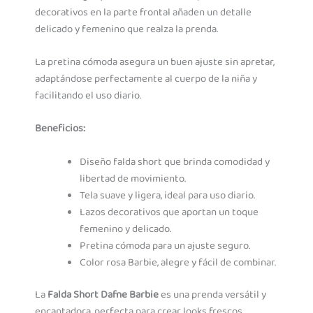
decorativos en la parte frontal añaden un detalle
delicado y femenino que realza la prenda.
La pretina cómoda asegura un buen ajuste sin apretar,
adaptándose perfectamente al cuerpo de la niña y
facilitando el uso diario.
Beneficios:
Diseño falda short que brinda comodidad y
libertad de movimiento.
Tela suave y ligera, ideal para uso diario.
Lazos decorativos que aportan un toque
femenino y delicado.
Pretina cómoda para un ajuste seguro.
Color rosa Barbie, alegre y fácil de combinar.
La
Falda Short Dafne Barbie
es una prenda versátil y
encantadora, perfecta para crear looks frescos,