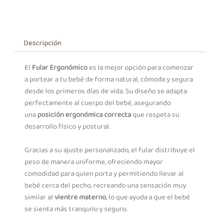
Descripción
El
Fular Ergonómico
es la mejor opción para comenzar
a portear a tu bebé de forma natural, cómoda y segura
desde los primeros días de vida. Su diseño se adapta
perfectamente al cuerpo del bebé, asegurando
una
posición ergonómica correcta
que respeta su
desarrollo físico y postural.
Gracias a su ajuste personalizado, el fular distribuye el
peso de manera uniforme, ofreciendo mayor
comodidad para quien porta y permitiendo llevar al
bebé cerca del pecho, recreando una sensación muy
similar al
vientre materno
, lo que ayuda a que el bebé
se sienta más tranquilo y seguro.