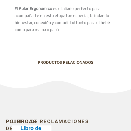
El
Fular Ergonómico
es el aliado perfecto para
acompañarte en esta etapa tan especial, brindando
bienestar, conexión y comodidad tanto para el bebé
como para mamá o papá
PRODUCTOS RELACIONADOS
POLITICAS
LIBRO DE RECLAMACIONES
DE