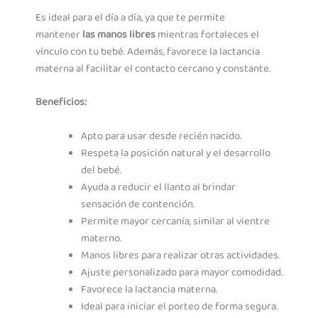
Es ideal para el día a día, ya que te permite
mantener
las manos libres
mientras fortaleces el
vínculo con tu bebé. Además, favorece la lactancia
materna al facilitar el contacto cercano y constante.
Beneficios:
Apto para usar desde recién nacido.
Respeta la posición natural y el desarrollo
del bebé.
Ayuda a reducir el llanto al brindar
sensación de contención.
Permite mayor cercanía, similar al vientre
materno.
Manos libres para realizar otras actividades.
Ajuste personalizado para mayor comodidad.
Favorece la lactancia materna.
Ideal para iniciar el porteo de forma segura.