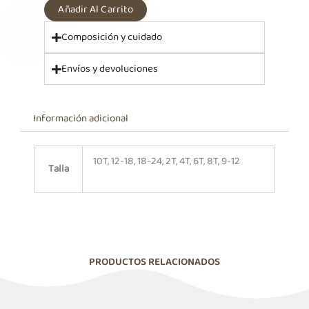
cantidad
Añadir Al Carrito
Composición y cuidado
Envíos y devoluciones
Información adicional
10T, 12-18, 18-24, 2T, 4T, 6T, 8T, 9-12
Talla
PRODUCTOS RELACIONADOS