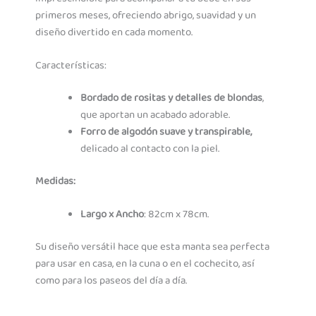
primeros meses, ofreciendo abrigo, suavidad y un
diseño divertido en cada momento.
Características:
Bordado de rositas y detalles de blondas
,
que aportan un acabado adorable.
Forro de algodón suave y transpirable,
delicado al contacto con la piel.
Medidas:
Largo x Ancho
: 82cm x 78cm.
Su diseño versátil hace que esta manta sea perfecta
para usar en casa, en la cuna o en el cochecito, así
como para los paseos del día a día.