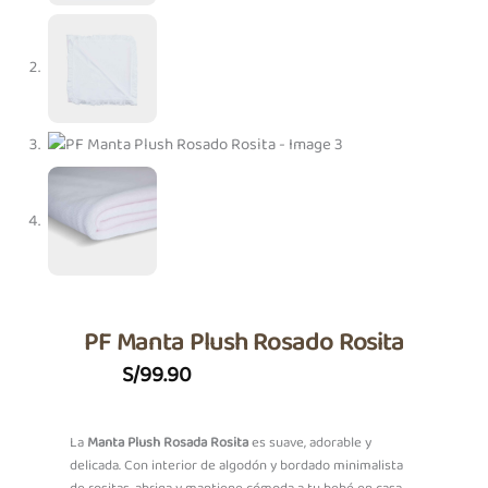
PF Manta Plush Rosado Rosita
S/
99.90
La
Manta Plush Rosada Rosita
es suave, adorable y
delicada. Con interior de algodón y bordado minimalista