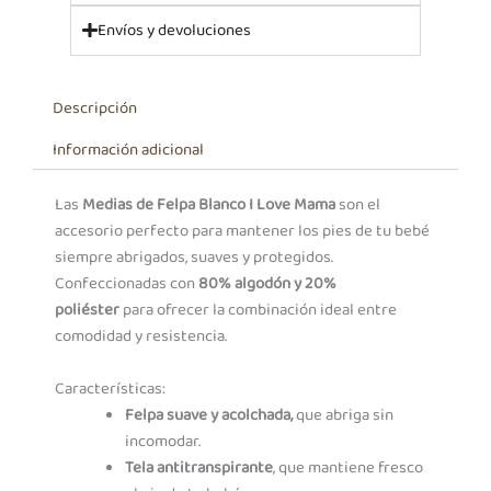
Envíos y devoluciones
Descripción
Información adicional
Las
Medias de Felpa Blanco I Love Mama
son el
accesorio perfecto para mantener los pies de tu bebé
siempre abrigados, suaves y protegidos.
Confeccionadas con
80% algodón y 20%
poliéster
para ofrecer la combinación ideal entre
comodidad y resistencia.
Características:
Felpa suave y acolchada,
que abriga sin
incomodar.
Tela antitranspirante
, que mantiene fresco