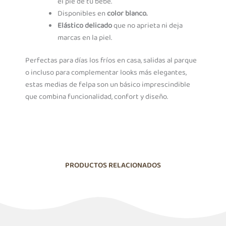
el pie de tu bebé.
Disponibles en
color blanco.
Elástico delicado
que no aprieta ni deja
marcas en la piel.
Perfectas para días los fríos en casa, salidas al parque
o incluso para complementar looks más elegantes,
estas medias de felpa son un básico imprescindible
que combina funcionalidad, confort y diseño.
PRODUCTOS RELACIONADOS