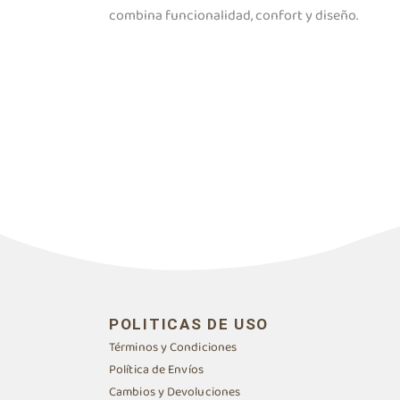
combina funcionalidad, confort y diseño.
POLITICAS DE USO
Términos y Condiciones
Política de Envíos
Cambios y Devoluciones