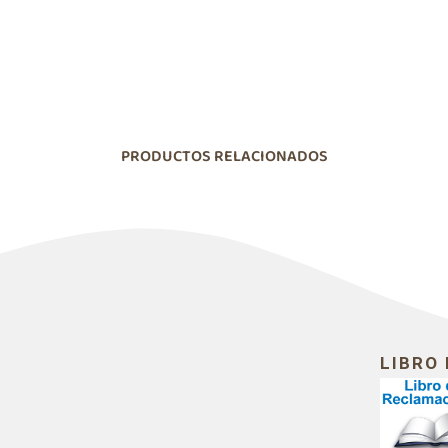
PRODUCTOS RELACIONADOS
LIBRO