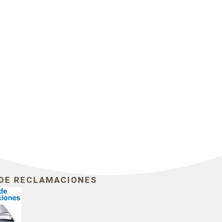
 DE RECLAMACIONES