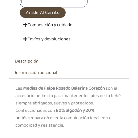
cantidad
Añadir Al Carrito
Composición y cuidado
Envíos y devoluciones
Descripción
Información adicional
Las
Medias de Felpa Rosado Balerina Corazón
son el
accesorio perfecto para mantener los pies de tu bebé
siempre abrigados, suaves y protegidos.
Confeccionadas con
80% algodón y 20%
poliéster
para ofrecer la combinación ideal entre
comodidad y resistencia.