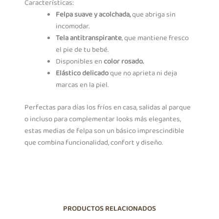
Características:
Felpa suave y acolchada,
que abriga sin
incomodar.
Tela antitranspirante
, que mantiene fresco
el pie de tu bebé.
Disponibles en
color rosado.
Elástico delicado
que no aprieta ni deja
marcas en la piel.
Perfectas para días los fríos en casa, salidas al parque
o incluso para complementar looks más elegantes,
estas medias de felpa son un básico imprescindible
que combina funcionalidad, confort y diseño.
PRODUCTOS RELACIONADOS