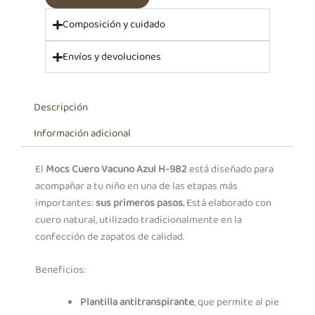
Composición y cuidado
Envíos y devoluciones
Descripción
Información adicional
El
Mocs Cuero Vacuno Azul H-982
está diseñado para
acompañar a tu niño en una de las etapas más
importantes:
sus primeros pasos.
Está elaborado con
cuero natural, utilizado tradicionalmente en la
confección de zapatos de calidad.
Beneficios:
Plantilla antitranspirante
, que permite al pie