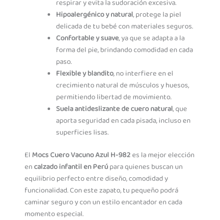
respirar y evita la sudoración excesiva.
Hipoalergénico y natural
, protege la piel
delicada de tu bebé con materiales seguros.
Confortable y suave
, ya que se adapta a la
forma del pie, brindando comodidad en cada
paso.
Flexible y blandito
, no interfiere en el
crecimiento natural de músculos y huesos,
permitiendo libertad de movimiento.
Suela antideslizante de cuero natural
, que
aporta seguridad en cada pisada, incluso en
superficies lisas.
El
Mocs Cuero Vacuno Azul H-982
es la mejor elección
en
calzado infantil en Perú
para quienes buscan un
equilibrio perfecto entre diseño, comodidad y
funcionalidad. Con este zapato, tu pequeño podrá
caminar seguro y con un estilo encantador en cada
momento especial.