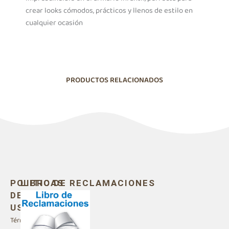
crear looks cómodos, prácticos y llenos de estilo en
cualquier ocasión
PRODUCTOS RELACIONADOS
POLITICAS
LIBRO DE RECLAMACIONES
DE
USO
Términos y