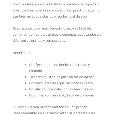
botones laterales que facilitan el cambio de ropa. Sus
bolsillos funcionales no solo aportan practicidad, sino
también un toque clásico y moderno al diseño.
Gracias a su color marrón, este overol es fácil de
combinar con polos, camisas o chompas, adaptándose a
diferentes estilos y temporadas.
Beneficios:
Confeccionado en denim resistente y
cómodo.
Tirantes ajustables para un mejor ajuste.
Botones laterales que facilitan el vestir.
Bolsillos funcionales con diseño clásico.
Color marrón versátil y fácil de combinar.
El Overol Denim Brando Marrón es una prenda
imprescindible en el armario infantil, perfecta para