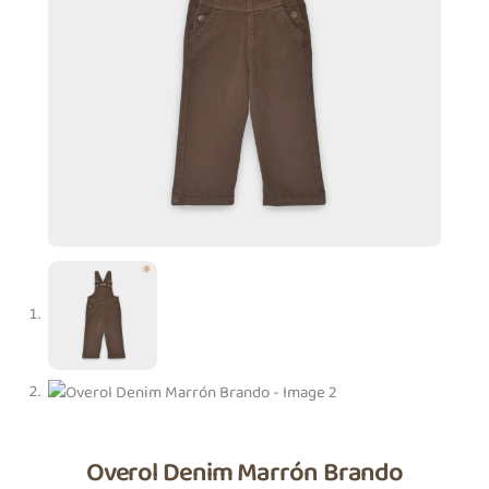
Overol Denim Marrón Brando