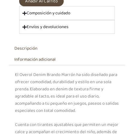
Añadir Al Carrito
Composición y cuidado
Envíos y devoluciones
Descripción
Información adicional
El Overol Denim Brando Marrón ha sido diseñado para
ofrecer comodidad, durabilidad y estilo en una sola
prenda. Elaborado en denim de textura firme y
agradable al tacto, es ideal para el uso diario,
acompañando a tu pequeño en juegos, paseos o salidas
especiales con total comodidad.
Cuenta con tirantes ajustables que permiten un mejor
calce y acompañan el crecimiento del niño, además de