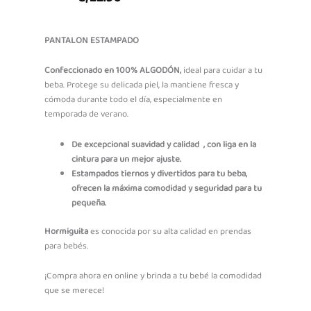
PANTALON ESTAMPADO
Confeccionado en 100% ALGODÓN,
ideal para cuidar a tu
beba. Protege su delicada piel, la mantiene fresca y
cómoda durante todo el día, especialmente en
temporada de verano.
De excepcional suavidad y calidad , con liga en la
cintura para un mejor ajuste.
Estampados tiernos y divertidos para tu beba,
ofrecen la máxima comodidad y seguridad para tu
pequeña.
Hormiguita
es conocida por su alta calidad en prendas
para bebés.
¡Compra ahora en online y brinda a tu bebé la comodidad
que se merece!