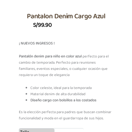
Pantalon Denim Cargo Azul
S/
99.90
¡ NUEVOS INGRESOS !
Pantalón denim para niño en color azul
perfecto para el
cambio de temporada. Perfecto para reuniones
familiares, eventos especiales, o cualquier ocasión que
requiera un toque de elegancia
Color celeste, ideal para la temporada
Material denim de alta durabilidad
Diseño cargo con bolsillos a los costados
Es la elección perfecta para padres que buscan combinar
funcionalidad y moda en el guardarropa de sus hijos.
Pantalon