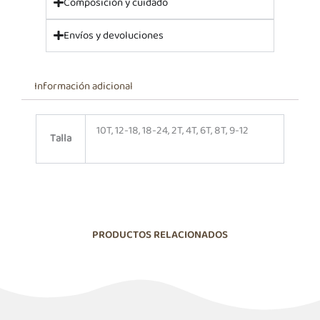
Composición y cuidado
Envíos y devoluciones
Información adicional
10T, 12-18, 18-24, 2T, 4T, 6T, 8T, 9-12
Talla
PRODUCTOS RELACIONADOS