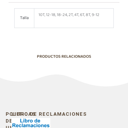
10T, 12-18, 18-24, 2T, 4T, 6T, 8T, 9-12
Talla
PRODUCTOS RELACIONADOS
POLITICAS
LIBRO DE RECLAMACIONES
DE
USO