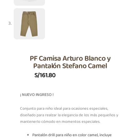
PF Camisa Arturo Blanco y
Pantalón Stefano Camel
S/
161.80
¡ NUEVO INGRESO !
Conjunto para niño ideal para ocasiones especiales,
diseñado para realzar la elegancia de los más pequeños y
mantenerlo cómodo en momentos especiales.
Pantalón drill para niño en color camel, i
ncluye