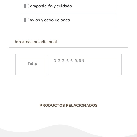
Composición y cuidado
Envíos y devoluciones
Información adicional
0-3, 3-6, 6-9, RN
Talla
PRODUCTOS RELACIONADOS