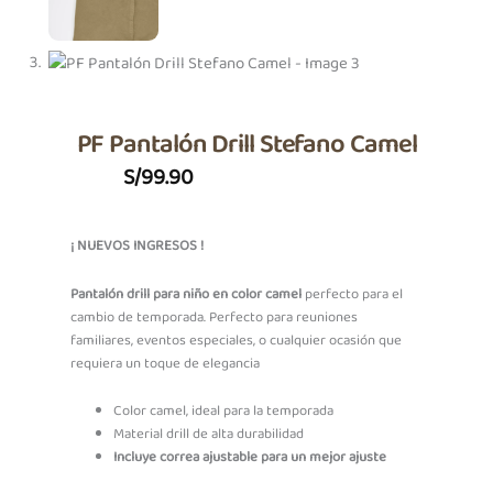
PF Pantalón Drill Stefano Camel
S/
99.90
¡ NUEVOS INGRESOS !
Pantalón drill para niño en color camel
perfecto para el
cambio de temporada. Perfecto para reuniones
familiares, eventos especiales, o cualquier ocasión que
requiera un toque de elegancia
Color camel, ideal para la temporada
Material drill de alta durabilidad
Incluye correa ajustable para un mejor ajuste