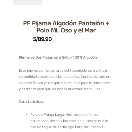
PF Pijama Algodón Pantalón +
Polo ML Oso y el Mar
S/
89.90
Pijama de Dos Piezas para Niño – 100% Algodón
Este pijama de manga larga está diseñado para brindar
comodidad y suavidad a las pequeñas. Confeccionado en
algodón fresco y transpirable, es ideal para la temporada
y perfecto para que las bebés duerman tranquilos.
Características:
Polo de Manga Larga
: Hermoso diseño con
estampado tierno y botones en el centro que le
dan un toque de estilo tipo bata, facilitando el