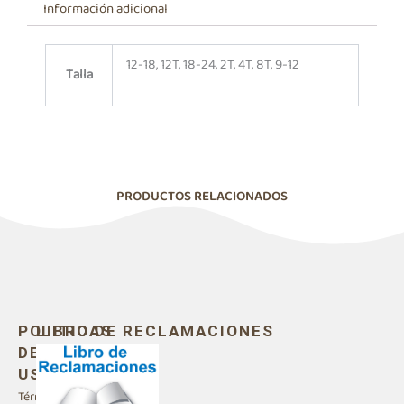
Información adicional
12-18, 12T, 18-24, 2T, 4T, 8T, 9-12
Talla
PRODUCTOS RELACIONADOS
POLITICAS
LIBRO DE RECLAMACIONES
DE
USO
Términos y