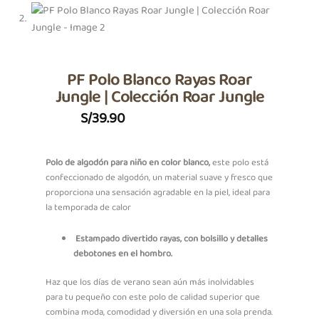
PF Polo Blanco Rayas Roar
Jungle | Colección Roar Jungle
S/
39.90
Polo de algodón para niño en color blanco,
este polo está
confeccionado de algodón, un material suave y fresco que
proporciona una sensación agradable en la piel, ideal para
la temporada de calor
Estampado divertido rayas, con bolsillo y detalles
debotones en el hombro.
Haz que los días de verano sean aún más inolvidables
para tu pequeño con este polo de calidad superior que
combina moda, comodidad y diversión en una sola prenda.