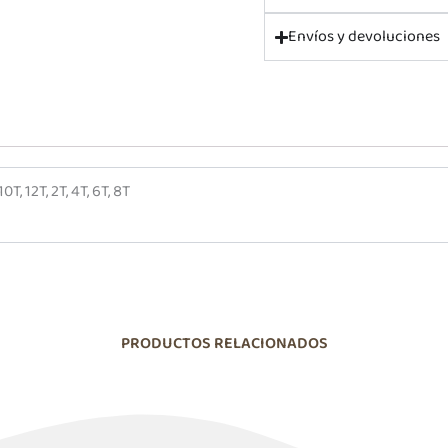
Envíos y devoluciones
10T, 12T, 2T, 4T, 6T, 8T
PRODUCTOS RELACIONADOS