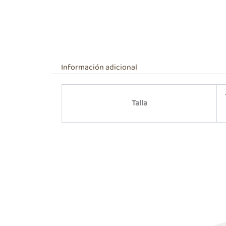
Información adicional
Talla