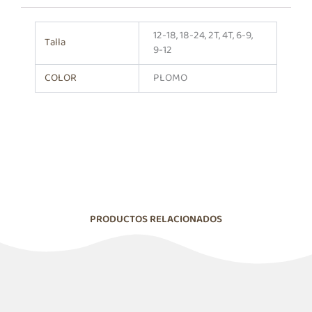
12-18, 18-24, 2T, 4T, 6-9,
Talla
9-12
COLOR
PLOMO
PRODUCTOS RELACIONADOS