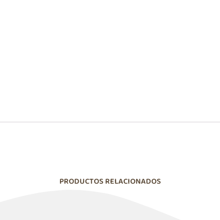
PRODUCTOS RELACIONADOS