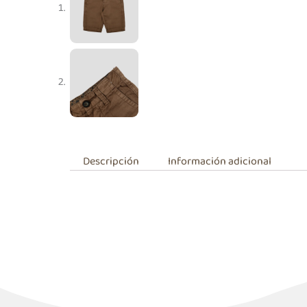
Descripción
Información adicional