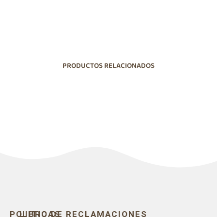
PRODUCTOS RELACIONADOS
POLITICAS
LIBRO DE RECLAMACIONES