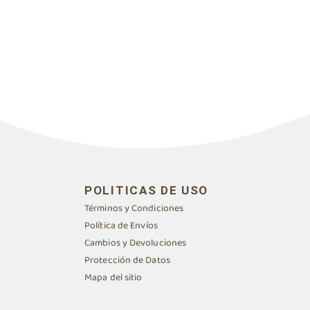
POLITICAS DE USO
Términos y Condiciones
Política de Envíos
Cambios y Devoluciones
Protección de Datos
Mapa del sitio