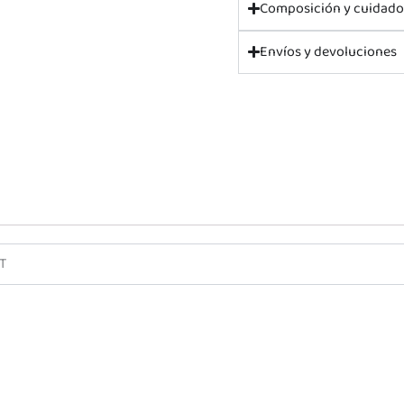
Composición y cuidad
Envíos y devoluciones
8T