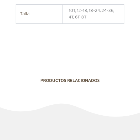
10T, 12-18, 18-24, 24-36,
Talla
4T, 6T, 8T
PRODUCTOS RELACIONADOS