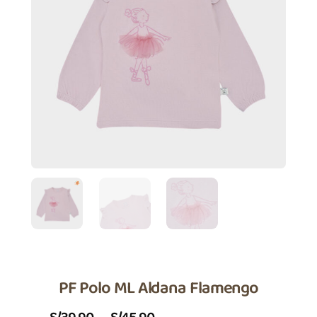
PF Polo ML Aldana Flamengo
Price