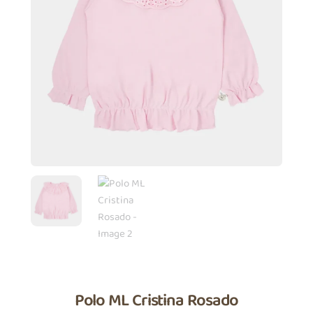
Polo ML Cristina Rosado