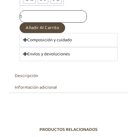
Rojo
Eduardo
cantidad
Añadir Al Carrito
Composición y cuidado
Envíos y devoluciones
Descripción
Información adicional
PRODUCTOS RELACIONADOS