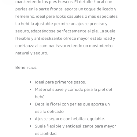
manteniendo los pies frescos. El detalle floral con
perlas en la parte frontal aporta un toque delicado y
femenino, ideal para looks casuales o más especiales.
La hebilla ajustable permite un ajuste preciso y
seguro, adaptándose perfectamente al pie. La suela
flexible y antideslizante ofrece mayor estabilidad y
confianza al caminar, favoreciendo un movimiento
natural y seguro.
Beneficios:
Ideal para primeros pasos.
Material suave y cómodo para la piel del
bebé.
Detalle floral con perlas que aporta un
estilo delicado.
Ajuste seguro con hebilla regulable.
Suela flexible y antideslizante para mayor
estabilidad.