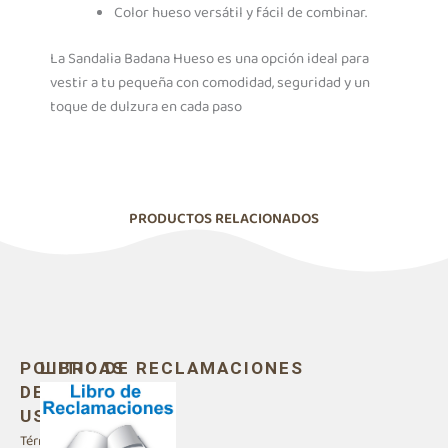
Color hueso versátil y fácil de combinar.
La Sandalia Badana Hueso es una opción ideal para
vestir a tu pequeña con comodidad, seguridad y un
toque de dulzura en cada paso
PRODUCTOS RELACIONADOS
POLITICAS
LIBRO DE RECLAMACIONES
DE
USO
Términos y