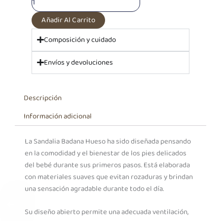
cantidad
Añadir Al Carrito
Composición y cuidado
Envíos y devoluciones
Descripción
Información adicional
La Sandalia Badana Hueso ha sido diseñada pensando
en la comodidad y el bienestar de los pies delicados
del bebé durante sus primeros pasos. Está elaborada
con materiales suaves que evitan rozaduras y brindan
una sensación agradable durante todo el día.
Su diseño abierto permite una adecuada ventilación,