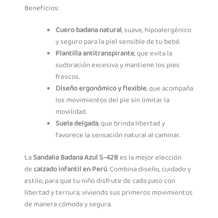
Beneficios:
Cuero badana natural
, suave, hipoalergénico
y seguro para la piel sensible de tu bebé.
Plantilla antitranspirante
, que evita la
sudoración excesiva y mantiene los pies
frescos.
Diseño ergonómico y flexible
, que acompaña
los movimientos del pie sin limitar la
movilidad.
Suela delgada
, que brinda libertad y
favorece la sensación natural al caminar.
La
Sandalia Badana Azul S-428
es la mejor elección
de
calzado infantil en Perú
. Combina diseño, cuidado y
estilo, para que tu niño disfrute de cada paso con
libertad y ternura, viviendo sus primeros movimientos
de manera cómoda y segura.