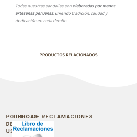
Todas nuestras sandalias son
elaboradas por manos
artesanas peruanas
, uniendo tradición, calidad y
dedicación en cada detalle.
PRODUCTOS RELACIONADOS
POLITICAS
LIBRO DE RECLAMACIONES
DE
USO