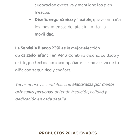
sudoración excesiva y mantiene los pies
frescos.
Diseño ergonómico y flexible
, que acompaña
los movimientos del pie sin limitar la
movilidad.
La
Sandalia Blanco 2391
es la mejor elección
de
calzado infantil en Perú
. Combina diseño, cuidado y
estilo, perfectos para acompañar el ritmo activo de tu
niña con seguridad y confort.
Todas nuestras sandalias son
elaboradas por manos
artesanas peruanas
, uniendo tradición, calidad y
dedicación en cada detalle.
PRODUCTOS RELACIONADOS