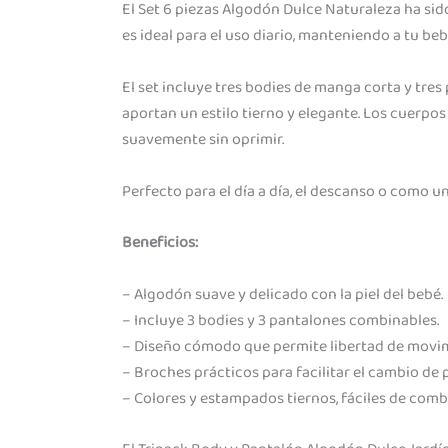
El Set 6 piezas Algodón Dulce Naturaleza ha sid
es ideal para el uso diario, manteniendo a tu be
El set incluye tres bodies de manga corta y tr
aportan un estilo tierno y elegante. Los cuerpos
suavemente sin oprimir.
Perfecto para el día a día, el descanso o como un
Beneficios:
– Algodón suave y delicado con la piel del bebé.
– Incluye 3 bodies y 3 pantalones combinables.
– Diseño cómodo que permite libertad de movi
– Broches prácticos para facilitar el cambio de 
– Colores y estampados tiernos, fáciles de comb