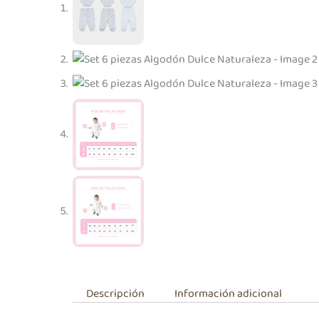
Descripción
Información adicional