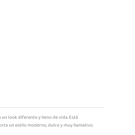
un look diferente y lleno de vida. Está
orta un estilo moderno, dulce y muy llamativo.