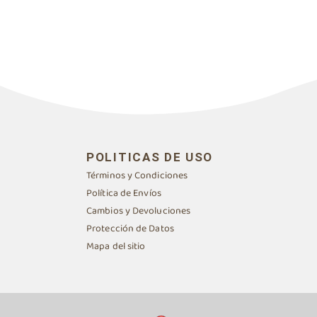
POLITICAS DE USO
Términos y Condiciones
Política de Envíos
Cambios y Devoluciones
Protección de Datos
Mapa del sitio