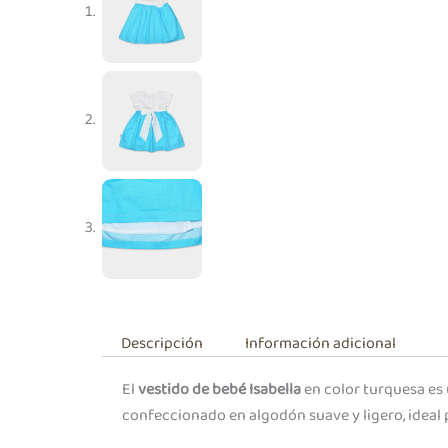
Descripción
Información adicional
El
vestido de bebé Isabella
en color turquesa es 
confeccionado en algodón suave y ligero, ideal p