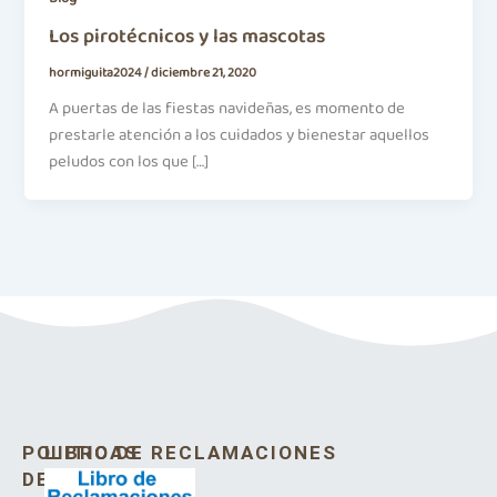
Los pirotécnicos y las mascotas
hormiguita2024
/
diciembre 21, 2020
A puertas de las fiestas navideñas, es momento de
prestarle atención a los cuidados y bienestar aquellos
peludos con los que […]
POLITICAS
LIBRO DE RECLAMACIONES
DE