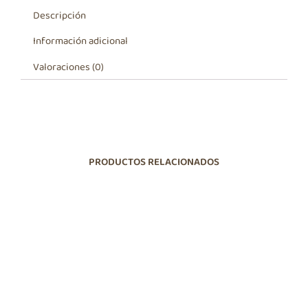
Descripción
Información adicional
Valoraciones (0)
PRODUCTOS RELACIONADOS