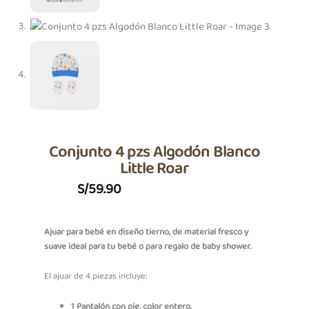
Conjunto 4 pzs Algodón Blanco
Little Roar
S/
59.90
Ajuar para bebé en diseño tierno, de material fresco y
suave ideal para tu bebé o para regalo de baby shower.
El ajuar de 4 piezas incluye:
1 Pantalón con pie, color entero.