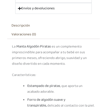
Envíos y devoluciones
Descripción
Valoraciones (0)
La
Manta Algodón Piratas
es un complemento
imprescindible para acompañar a tu bebé en sus
primeros meses, ofreciendo abrigo, suavidad y un
diseño divertido en cada momento.
Características:
Estampado de piratas
, que aporta un
acabado adorable.
Forro de algodón suave y
transpirable,
delicado al contacto con la piel.