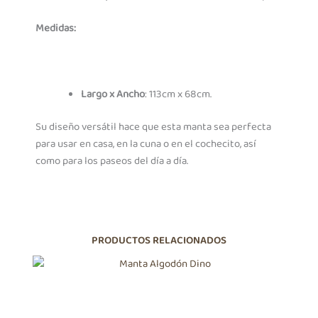
Medidas:
Largo x Ancho
: 113cm x 68cm.
Su diseño versátil hace que esta manta sea perfecta
para usar en casa, en la cuna o en el cochecito, así
como para los paseos del día a día.
PRODUCTOS RELACIONADOS